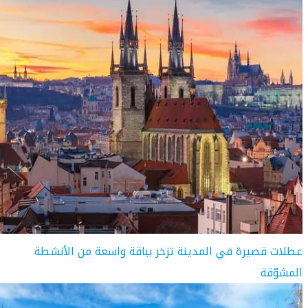
عطلات قصيرة في المدينة تزخر بباقة واسعة من الأنشطة
المشوّقة