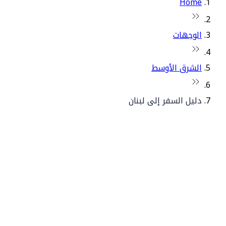
Home
الوجهات
الشرق الأوسط
دليل السفر إلى لبنان