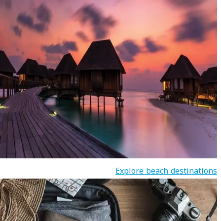
Explore beach destinations