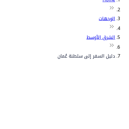
الوجهات
الشرق الأوسط
دليل السفر إلى سلطنة عُمان