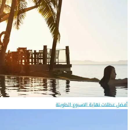
أفضل عطلات نهاية الاسبوع الطويلة