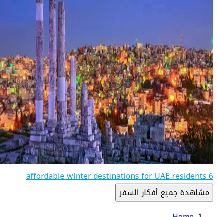
6 affordable winter destinations for UAE residents
مشاهدة جميع أفكار السفر
Home