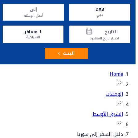
DXB
إلى
دبي
أدخل الوجهة
التاريخ
1
مسافر
السياحية
اختيار تاريخ المغادرة
البحث
Home
الوجهات
الشرق الأوسط
دليل السفر إلى سوريا