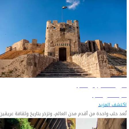
دليل السفر إلى حلب
تعرّف على حلب
اكتشف المزيد
تُعد حلب واحدة من أقدم مدن العالم، وتزخر بتاريخ وثقافة عريقين