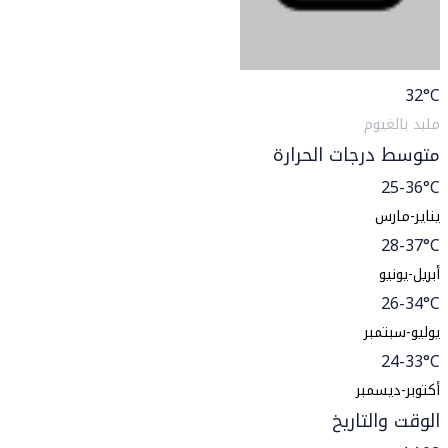
32
°C
ملبد بالغيوم
متوسط درجات الحرارة
25-36°C
يناير-مارس
28-37°C
أبريل-يونيو
26-34°C
يوليو-سبتمبر
24-33°C
أكتوبر-ديسمبر
الوقت والتاريخ