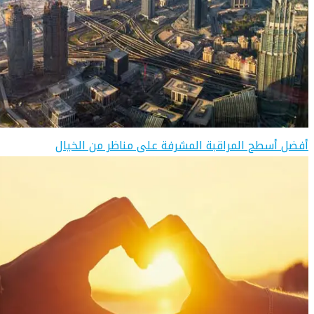
أفضل أسطح المراقبة المشرفة على مناظر من الخيال