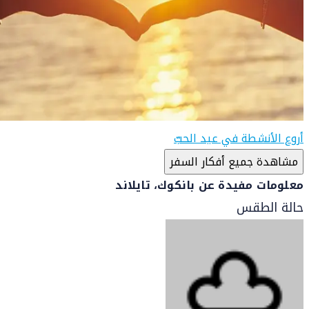
أروع الأنشطة في عيد الحبّ
مشاهدة جميع أفكار السفر
معلومات مفيدة عن بانكوك، تايلاند
حالة الطقس