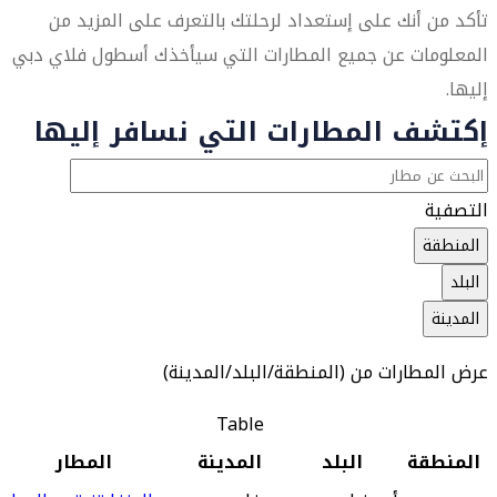
تأكد من أنك على إستعداد لرحلتك بالتعرف على المزيد من
المعلومات عن جميع المطارات التي سيأخذك أسطول فلاي دبي
إليها.
إكتشف المطارات التي نسافر إليها
التصفية
المنطقة
البلد
المدينة
عرض المطارات من (المنطقة/البلد/المدينة)
Table
المنطقة
البلد
المدينة
المطار