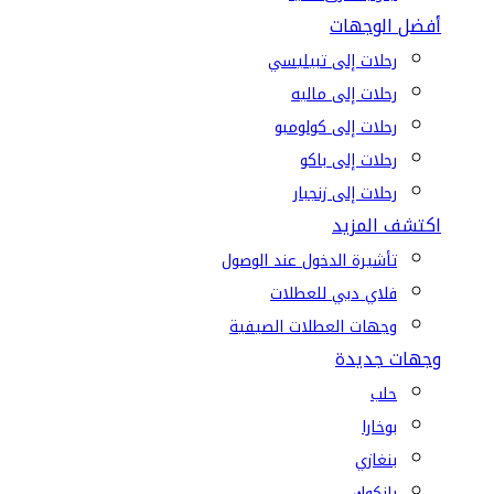
أفضل الوجهات
رحلات إلى تبيليسي
رحلات إلى ماليه
رحلات إلى كولومبو
رحلات إلى باكو
رحلات إلى زنجبار
اكتشف المزيد
تأشيرة الدخول عند الوصول
فلاي دبي للعطلات
وجهات العطلات الصيفية
وجهات جديدة
حلب
بوخارا
بنغازي
بانكوك