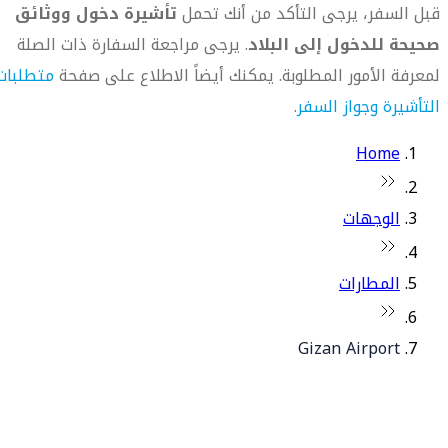
قبل السفر، يرجى التأكد من أنك تحمل
تأشيرة دخول ووثائق
صحيحة للدخول إلى البلاد
. يرجى مراجعة السفارة ذات الصلة
لمعرفة الأمور المطلوبة. يمكنك أيضاً الاطلاع على صفحة
متطلبات
التأشيرة وجواز السفر
.
Home
الوجهات
المطارات
Gizan Airport