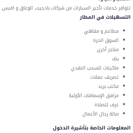
تتوافر خدمات تأجير السيارات من شركات بادجيت, الوغاق و افيس.
التسهيلات في المطار
مطاعم و مقاهي
السوق الحرة
متاجر أخرى
بنك
ماكينات للسحب النقدي
تصريف عملات
مكتب بريد
مرافق الإسعافات الأولية
غرف للصلاة
صالة رجال الأعمال
المعلومات الخاصة بتأشيرة الدخول