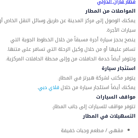
مطار قازان الدولي
المواصلات من المطار
يمكنك الوصول إلى مركز المدينة عن طريق وسائل النقل الخاص أو
سيارات الأجرة.
ينصح بحجز سيارة أجرة مسبقاً من خلال الخطوط الجوية التي
تسافر عليها أو من خلال وكيل الرحلة التي تسافر على متنها.
وتتوفر أيضاً خدمة الحافلات من وإلى محطة الحافلات المركزية.
استئجار سيارة
يتوفر مكتب لشركة هيرتز في المطار.
يمكنك أيضاً استئجار سيارة من خلال
فلاي دبي
.
مواقف السيارات
تتوفر مواقف للسيارات إلى جانب المطار.
التسهيلات في المطار
مقهى / مطعم وجبات خفيفة