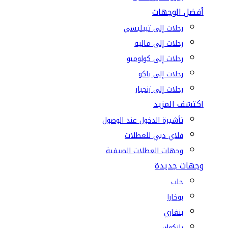
أفضل الوجهات
رحلات إلى تبيليسي
رحلات إلى ماليه
رحلات إلى كولومبو
رحلات إلى باكو
رحلات إلى زنجبار
اكتشف المزيد
تأشيرة الدخول عند الوصول
فلاي دبي للعطلات
وجهات العطلات الصيفية
وجهات جديدة
حلب
بوخارا
بنغازي
بانكوك