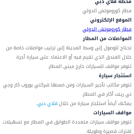
محطة فلاي دبي
مطار كوروموتش الدولي
الموقع الإلكتروني
مطار كوروموتش الدولي
المواصلات من المطار
تحتاج للوصول إلى وسط المدينة إلى ترتيب مواصلات خاصة من
خلال الفندق الذي تقيم فيه أو الاعتماد على سيارة أجرة.
تتوفر مواقف للسيارات خارج مبنى المطار.
استئجار سيارة
تتوفر مكاتب تأجير السيارات ومن ضمنها شركتي يوروب كار وجي
تي رينت أكار في المطار.
يمكنك أيضاً استئجار سيارة من خلال
فلاي دبي
.
مواقف السيارات
تتوفر مواقف سيارات متعددة الطوابق في المطار مع تسهيلات
لفترات قصيرة وطويلة.