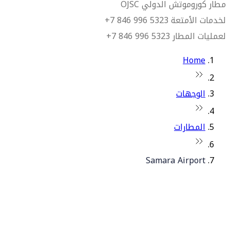
مطار كوروموتش الدولي OJSC
لخدمات الأمتعة 5323 996 846 7+
لعمليات المطار 5323 996 846 7+
Home
الوجهات
المطارات
Samara Airport