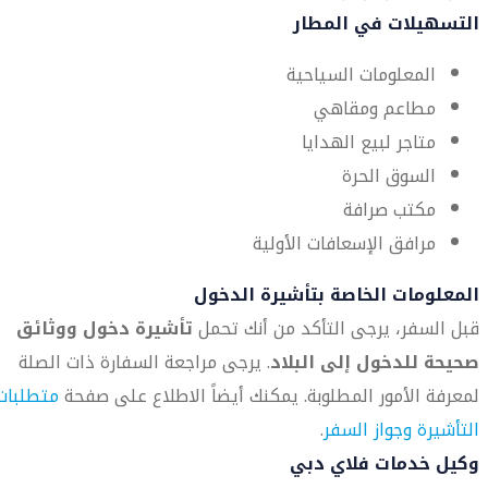
التسهيلات في المطار
المعلومات السياحية
مطاعم ومقاهي
متاجر لبيع الهدايا
السوق الحرة
مكتب صرافة
مرافق الإسعافات الأولية
المعلومات الخاصة بتأشيرة الدخول
قبل السفر، يرجى التأكد من أنك تحمل
تأشيرة دخول ووثائق
صحيحة للدخول إلى البلاد
. يرجى مراجعة السفارة ذات الصلة
لمعرفة الأمور المطلوبة. يمكنك أيضاً الاطلاع على صفحة
متطلبات
التأشيرة وجواز السفر
.
وكيل خدمات فلاي دبي