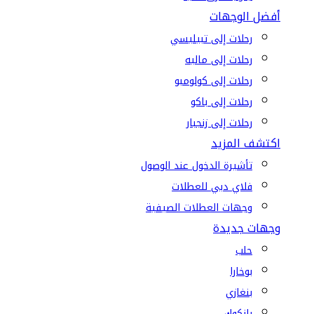
أفضل الوجهات
رحلات إلى تبيليسي
رحلات إلى ماليه
رحلات إلى كولومبو
رحلات إلى باكو
رحلات إلى زنجبار
اكتشف المزيد
تأشيرة الدخول عند الوصول
فلاي دبي للعطلات
وجهات العطلات الصيفية
وجهات جديدة
حلب
بوخارا
بنغازي
بانكوك