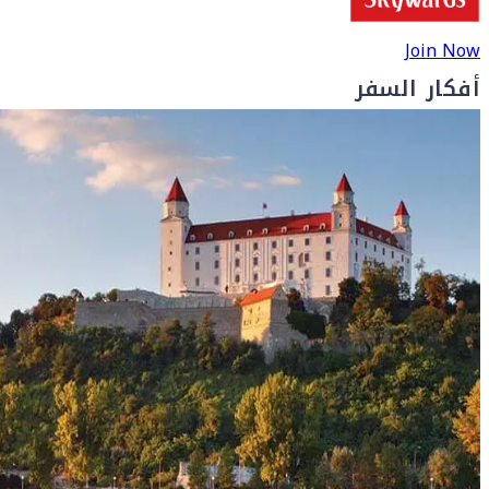
Join Now
أفكار السفر