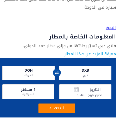
سيارة في الدوحة.
العثور على متجر السفر الأقرب إليك
البحث
المعلومات الخاصة بالمطار
فلاي دبي تسيّر رحلاتها من وإلى مطار حمد الدولي.
معرفة المزيد عن هذا المطار.
DOH
DXB
دبي
الدوحة
التاريخ
1
مسافر
السياحية
اختيار تاريخ المغادرة
البحث