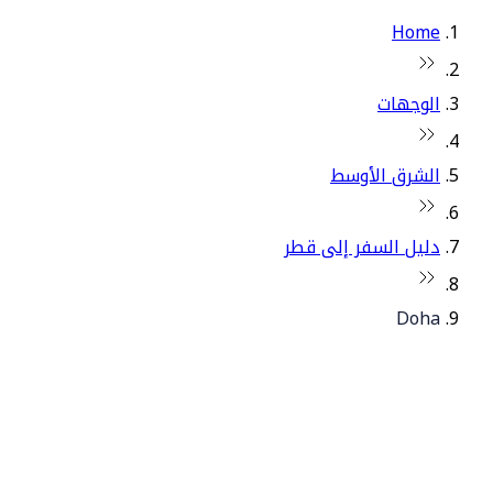
Home
الوجهات
الشرق الأوسط
دليل السفر إلى قطر
Doha