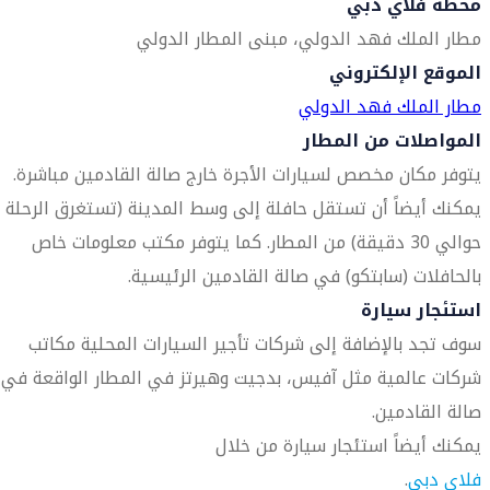
محطة فلاي دبي
مطار الملك فهد الدولي، مبنى المطار الدولي
الموقع الإلكتروني
مطار الملك فهد الدولي
المواصلات من المطار
يتوفر مكان مخصص لسيارات الأجرة خارج صالة القادمين مباشرة.
يمكنك أيضاً أن تستقل حافلة إلى وسط المدينة (تستغرق الرحلة
حوالي 30 دقيقة) من المطار. كما يتوفر مكتب معلومات خاص
بالحافلات (سابتكو) في صالة القادمين الرئيسية.
استئجار سيارة
سوف تجد بالإضافة إلى شركات تأجير السيارات المحلية مكاتب
شركات عالمية مثل آفيس، بدجيت وهيرتز في المطار الواقعة في
صالة القادمين.
يمكنك أيضاً استئجار سيارة من خلال
فلاي دبي
.