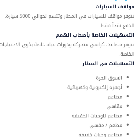
مواقف السيارات
تتوفر مواقف للسيارات في المطار وتتسع لحوالي 5000 سيارة.
الدفع نقداً فقط.
التسهيلات الخاصة بأصحاب الهمم
تتوفر مصاعد، كراسي متحركة ودورات مياه خاصة بذوي الاحتياجات
الخاصة.
التسهيلات في المطار
السوق الحرة
أجهزة إلكترونية وكهربائية
مطاعم
مقاهي
مطاعم للوجبات الخفيفة
مطعم / مقهى
مطاعم وجبات خفيفة