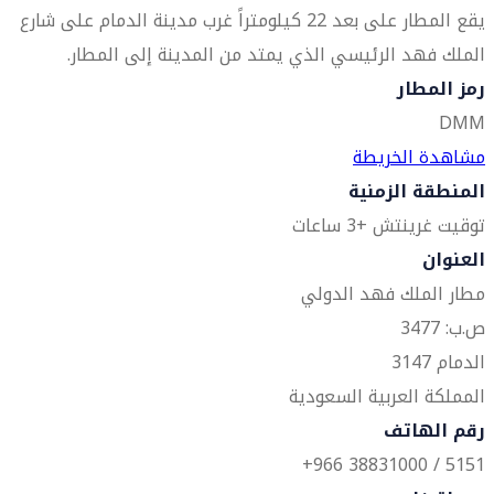
يقع المطار على بعد 22 كيلومتراً غرب مدينة الدمام على شارع
الملك فهد الرئيسي الذي يمتد من المدينة إلى المطار.
رمز المطار
DMM
مشاهدة الخريطة
المنطقة الزمنية
توقيت غرينتش +3 ساعات
العنوان
مطار الملك فهد الدولي
ص.ب: 3477
الدمام 3147
المملكة العربية السعودية
رقم الهاتف
5151 / 38831000 966+