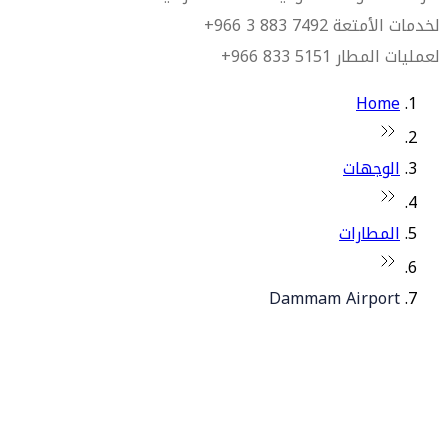
لخدمات الأمتعة 7492 883 3 966+
لعمليات المطار 5151 833 966+
Home
الوجهات
المطارات
Dammam Airport