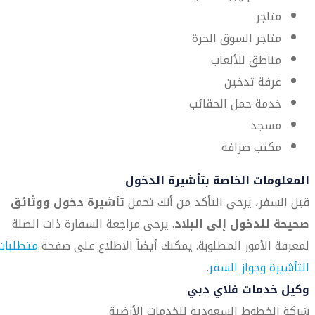
متاجر
متاجر السوق الحرة
مناطق للألعاب
غرفة تدخين
خدمة حمل الحقائب
مسجد
مكتب صرافة
المعلومات الخاصة بتأشيرة الدخول
قبل السفر، يرجى التأكد من أنك تحمل
تأشيرة دخول ووثائق
صحيحة للدخول إلى البلاد
. يرجى مراجعة السفارة ذات الصلة
لمعرفة الأمور المطلوبة. يمكنك أيضاً الاطلاع على صفحة
متطلبات
التأشيرة وجواز السفر
.
وكيل خدمات فلاي دبي
شركة الخطوط السعودية للخدمات الأرضية