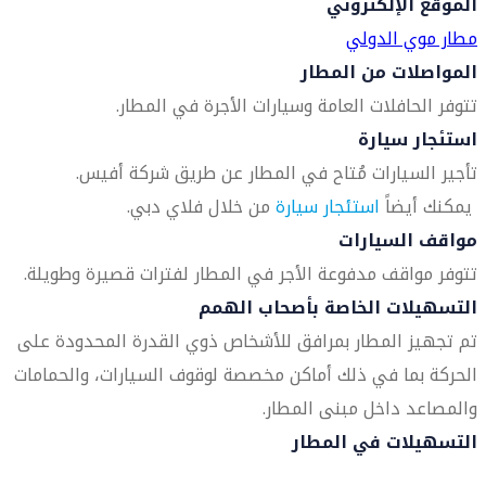
الموقع الإلكتروني
مطار موي الدولي
المواصلات من المطار
تتوفر الحافلات العامة وسيارات الأجرة في المطار.
استئجار سيارة
تأجير السيارات مُتاح في المطار عن طريق شركة أفيس.
يمكنك أيضاً
استئجار سيارة
من خلال فلاي دبي.
مواقف السيارات
تتوفر مواقف مدفوعة الأجر في المطار لفترات قصيرة وطويلة.
التسهيلات الخاصة بأصحاب الهمم
تم تجهيز المطار بمرافق للأشخاص ذوي القدرة المحدودة على
الحركة بما في ذلك أماكن مخصصة لوقوف السيارات، والحمامات
والمصاعد داخل مبنى المطار.
التسهيلات في المطار