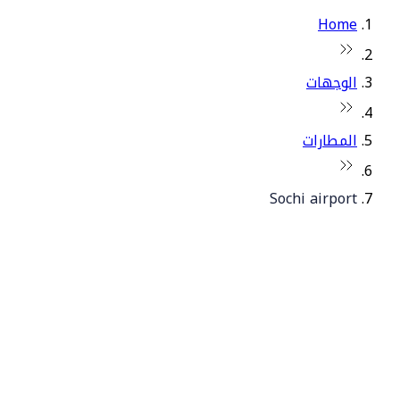
Home
الوجهات
المطارات
Sochi airport