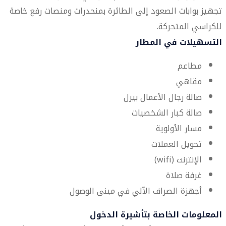
تجهيز بوابات الصعود إلى الطائرة بمنحدرات ومنصات رفع خاصة
للكراسي المتحركة.
التسهيلات في المطار
مطاعم
مقاهي
صالة رجال الأعمال بيرل
صالة كبار الشخصيات
مسار الأولوية
تحويل العملات
الإنترنت (wifi)
غرفة صلاة
أجهزة الصراف الآلي في مبنى الوصول
المعلومات الخاصة بتأشيرة الدخول