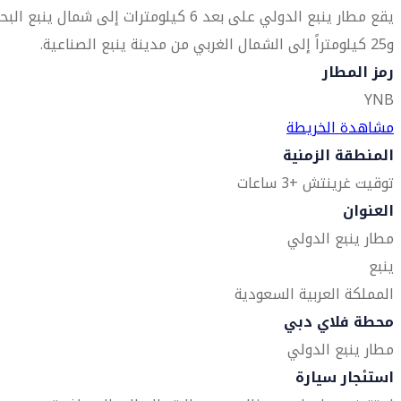
يقع مطار ينبع الدولي على بعد 6 كيلومترات إلى شمال ينبع البح
و25 كيلومتراً إلى الشمال الغربي من مدينة ينبع الصناعية.
رمز المطار
YNB
مشاهدة الخريطة
المنطقة الزمنية
توقيت غرينتش +3 ساعات
العنوان
مطار ينبع الدولي
ينبع
المملكة العربية السعودية
محطة فلاي دبي
مطار ينبع الدولي
استئجار سيارة