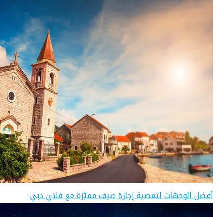
أفضل الوجهات لتمضية إجازة صيف مميّزة مع فلاي دبي