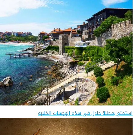
استمتع بعطلة حلال في هذه الوجهات الخلابة