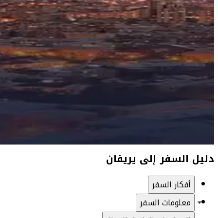
دليل السفر إلى يريفان
أفكار السفر
معلومات السفر