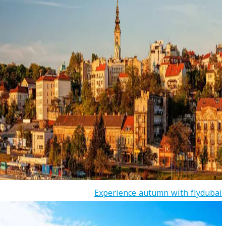
Experience autumn with flydubai