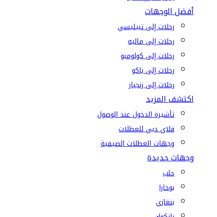
أفضل الوجهات
رحلات إلى تبيليسي
رحلات إلى ماليه
رحلات إلى كولومبو
رحلات إلى باكو
رحلات إلى زنجبار
اكتشف المزيد
تأشيرة الدخول عند الوصول
فلاي دبي للعطلات
وجهات العطلات الصيفية
وجهات جديدة
حلب
بوخارا
بنغازي
بانكوك