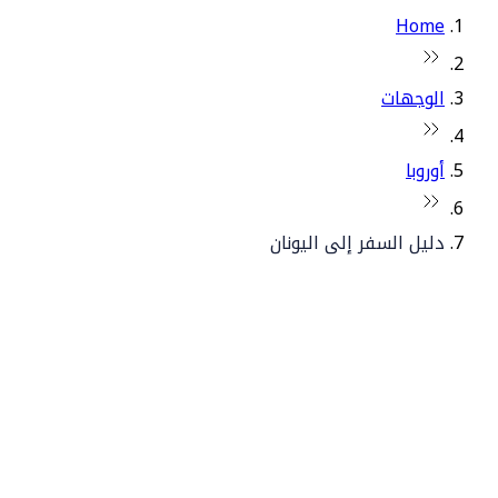
Home
الوجهات
أوروبا
دليل السفر إلى اليونان