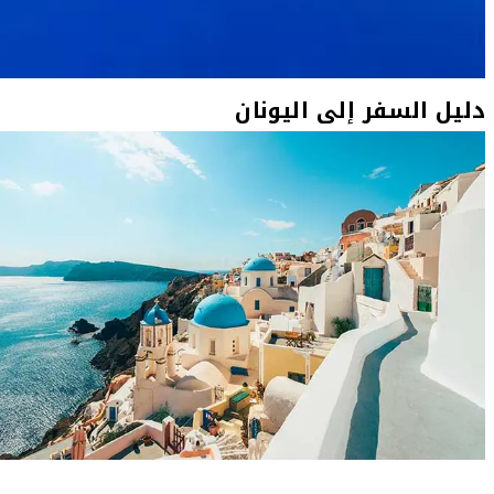
دليل السفر إلى اليونان
دليل السفر إلى سانتوريني