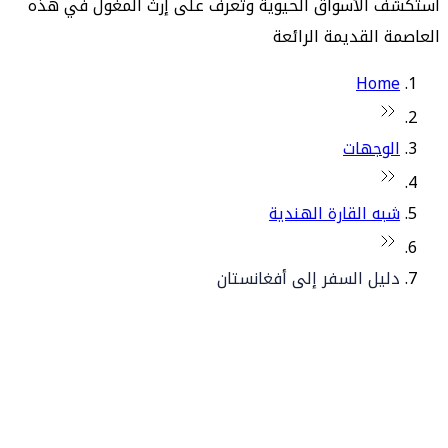
استكشف الأسواق الحيوية وتعرف على إرث المغول في هذه
العاصمة القديمة الرائعة
Home
الوجهات
شبه القارة الهندية
دليل السفر إلى أفغانستان