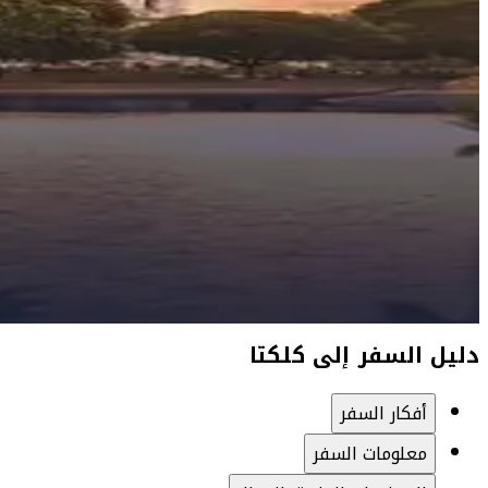
دليل السفر إلى كلكتا
أفكار السفر
معلومات السفر