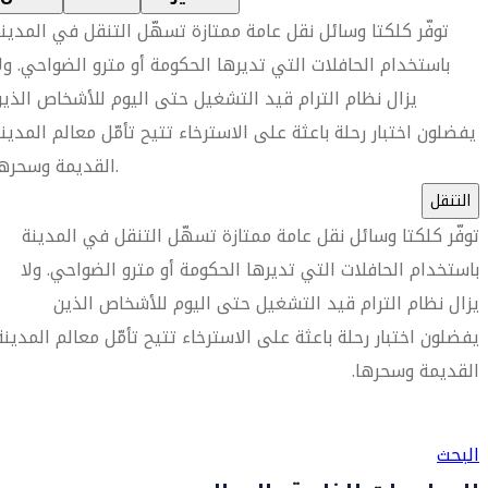
توفّر كلكتا وسائل نقل عامة ممتازة تسهّل التنقل في المدين
باستخدام الحافلات التي تديرها الحكومة أو مترو الضواحي. ول
يزال نظام الترام قيد التشغيل حتى اليوم للأشخاص الذي
يفضلون اختبار رحلة باعثة على الاسترخاء تتيح تأمّل معالم المدين
القديمة وسحرها.
التنقل
توفّر كلكتا وسائل نقل عامة ممتازة تسهّل التنقل في المدينة
باستخدام الحافلات التي تديرها الحكومة أو مترو الضواحي. ولا
يزال نظام الترام قيد التشغيل حتى اليوم للأشخاص الذين
يفضلون اختبار رحلة باعثة على الاسترخاء تتيح تأمّل معالم المدينة
القديمة وسحرها.
العثور على متجر السفر الأقرب إليك
البحث