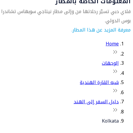
المعلومات الخاصة بالمطار
فلاي دبي تسيّر رحلاتها من وإلى مطار نيتاجي سوبهاس تشاندرا
بوس الدولي.
معرفة المزيد عن هذا المطار.
Home
الوجهات
شبه القارة الهندية
دليل السفر إلى الهند
Kolkata