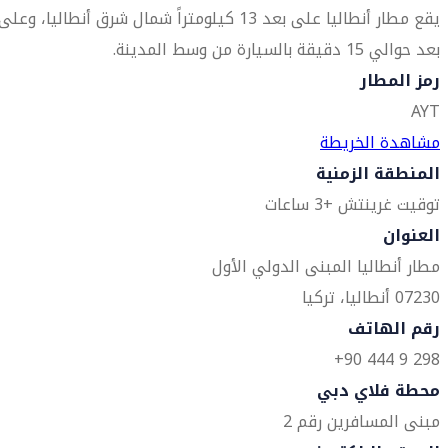
يقع مطار أنطاليا على بعد 13 كيلومتراً شمال شرق أنطاليا، وعلى
بعد حوالي 15 دقيقة بالسيارة من وسط المدينة.
رمز المطار
AYT
مشاهدة الخريطة
المنطقة الزمنية
توقيت غرينتش +3 ساعات
العنوان
مطار أنطاليا المبنى الدولي الأول
07230 أنطاليا، تركيا
رقم الهاتف
298 9 444 90+
محطة فلاي دبي
مبنى المسافرين رقم 2