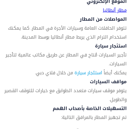
الموقع الإلكتروني
مطار أنطاليا
المواصلات من المطار
تتوفر الحافلات العامة وسيارات الأجرة في المطار. كما يمكنك
استخدام الترام الذي يربط مطار أنطاليا بوسط المدينة.
استئجار سيارة
تأجير السيارات مُتاح في المطار عن طريق مكاتب عالمية لتأجير
السيارات.
يمكنك أيضاً
استئجار سيارة
من خلال فلاي دبي.
مواقف السيارات
يتوفر موقف سيارات متعدد الطوابق مع خيارات للتوقف القصير
والطويل.
التسهيلات الخاصة بأصحاب الهمم
تم تجهيز المطار بالمرافق التالية: