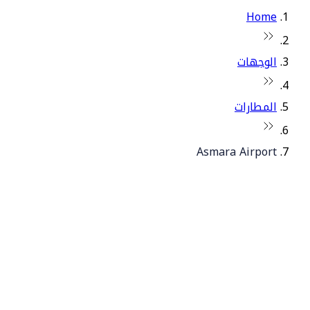
Home
الوجهات
المطارات
Asmara Airport