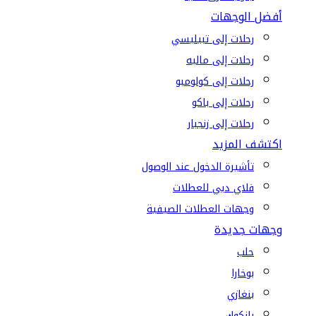
أفضل الوجهات
رحلات إلى تبيليسي
رحلات إلى ماليه
رحلات إلى كولومبو
رحلات إلى باكو
رحلات إلى زنجبار
اكتشف المزيد
تأشيرة الدخول عند الوصول
فلاي دبي للعطلات
وجهات العطلات الصيفية
وجهات جديدة
حلب
بوخارا
بنغازي
بانكوك