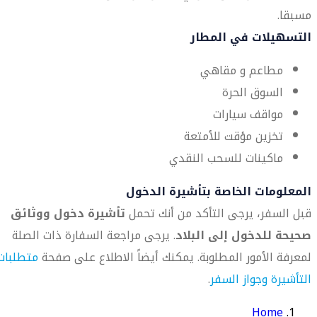
مسبقا.
التسهيلات في المطار
مطاعم و مقاهي
السوق الحرة
مواقف سيارات
تخزين مؤقت للأمتعة
ماكينات للسحب النقدي
المعلومات الخاصة بتأشيرة الدخول
قبل السفر، يرجى التأكد من أنك تحمل
تأشيرة دخول ووثائق
صحيحة للدخول إلى البلاد
. يرجى مراجعة السفارة ذات الصلة
لمعرفة الأمور المطلوبة. يمكنك أيضاً الاطلاع على صفحة
متطلبات
التأشيرة وجواز السفر
.
Home