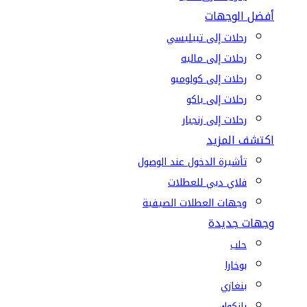
أفضل الوجهات
رحلات إلى تبيليسي
رحلات إلى ماليه
رحلات إلى كولومبو
رحلات إلى باكو
رحلات إلى زنجبار
اكتشف المزيد
تأشيرة الدخول عند الوصول
فلاي دبي للعطلات
وجهات العطلات الصيفية
وجهات جديدة
حلب
بوخارا
بنغازي
بانكوك