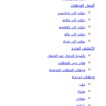
أفضل الوجهات
رحلات إلى تبيليسي
رحلات إلى ماليه
رحلات إلى كولومبو
رحلات إلى باكو
رحلات إلى زنجبار
اكتشف المزيد
تأشيرة الدخول عند الوصول
فلاي دبي للعطلات
وجهات العطلات الصيفية
وجهات جديدة
حلب
بوخارا
بنغازي
بانكوك