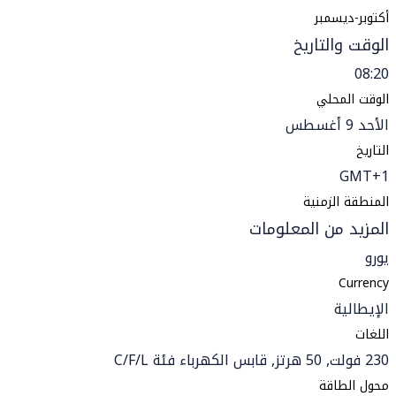
أكتوبر-ديسمبر
الوقت والتاريخ
08:20
الوقت المحلي
الأحد 9 أغسطس
التاريخ
GMT+1
المنطقة الزمنية
المزيد من المعلومات
يورو
Currency
الإيطالية
اللغات
230 فولت, 50 هرتز, قابس الكهرباء فئة C/F/L
محول الطاقة