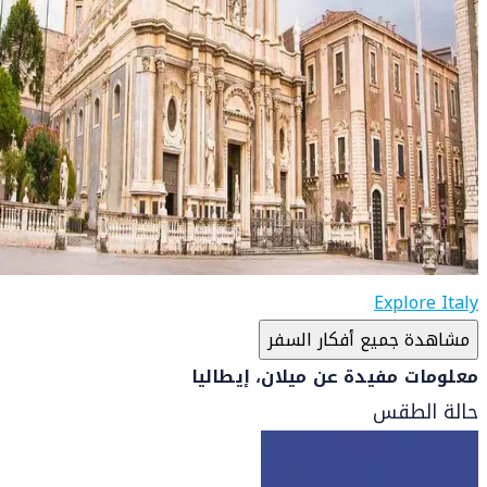
Explore Italy
مشاهدة جميع أفكار السفر
معلومات مفيدة عن ميلان، إيطاليا
حالة الطقس