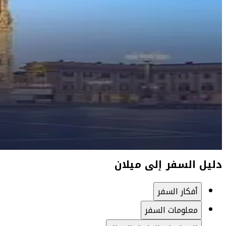
دليل السفر إلى ميلان
أفكار السفر
معلومات السفر