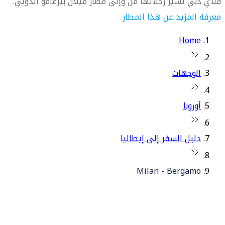
فلاي دبي تسيّر رحلاتها من وإلى مطار ميلان بيرغامو الدولي.
معرفة المزيد عن هذا المطار.
Home
الوجهات
أوروبا
دليل السفر إلى إيطاليا
Milan - Bergamo