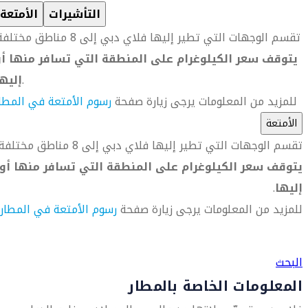
التأشيرات
الأمتعة
تقسم الوجهات التي تطير إليها فلاي دبي إلى 8 مناطق مختلفة.
يتوقف سعر الكيلوغرام على المنطقة التي تسافر منها أو
.
إليه
للمزيد من المعلومات يرجى زيارة صفحة
رسوم الأمتعة في المطا
الأمتعة
تقسم الوجهات التي تطير إليها فلاي دبي إلى 8 مناطق مختلفة.
يتوقف سعر الكيلوغرام على المنطقة التي تسافر منها أو
إليها
.
للمزيد من المعلومات يرجى زيارة صفحة
رسوم الأمتعة في المطار
العثور على متجر السفر الأقرب إليك
البحث
المعلومات الخاصة بالمطار