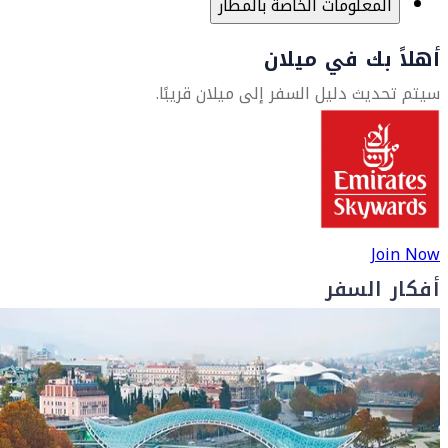
المعلومات الخاصة بالمطار
أهلاً بك في ميلان
سيتم تحديث دليل السفر إلى ميلان قريبًا.
Join Now
أفكار السفر