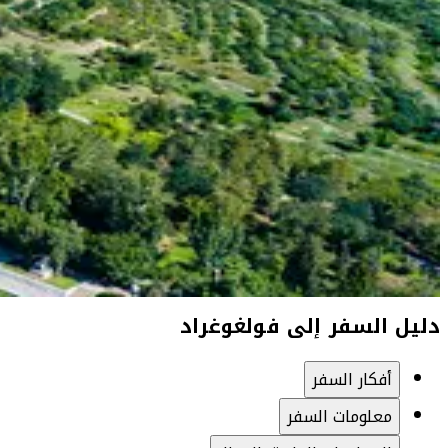
دليل السفر إلى فولغوغراد
أفكار السفر
معلومات السفر