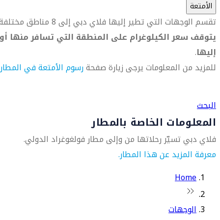
الأمتعة
تقسم الوجهات التي تطير إليها فلاي دبي إلى 8 مناطق مختلفة.
يتوقف سعر الكيلوغرام على المنطقة التي تسافر منها أو
إليها
.
للمزيد من المعلومات يرجى زيارة صفحة
رسوم الأمتعة في المطار
العثور على متجر السفر الأقرب إليك
البحث
المعلومات الخاصة بالمطار
فلاي دبي تسيّر رحلاتها من وإلى مطار فولغوغراد الدولي.
معرفة المزيد عن هذا المطار.
Home
الوجهات