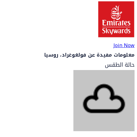
Join Now
معلومات مفيدة عن فولغوغراد، روسيا
حالة الطقس