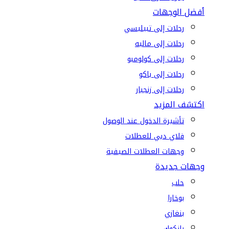
أفضل الوجهات
رحلات إلى تبيليسي
رحلات إلى ماليه
رحلات إلى كولومبو
رحلات إلى باكو
رحلات إلى زنجبار
اكتشف المزيد
تأشيرة الدخول عند الوصول
فلاي دبي للعطلات
وجهات العطلات الصيفية
وجهات جديدة
حلب
بوخارا
بنغازي
بانكوك