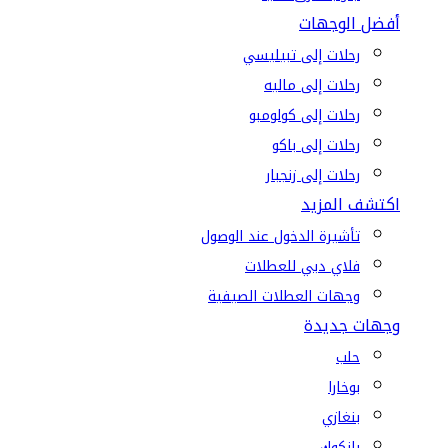
أفضل الوجهات
رحلات إلى تبيليسي
رحلات إلى ماليه
رحلات إلى كولومبو
رحلات إلى باكو
رحلات إلى زنجبار
اكتشف المزيد
تأشيرة الدخول عند الوصول
فلاي دبي للعطلات
وجهات العطلات الصيفية
وجهات جديدة
حلب
بوخارا
بنغازي
بانكوك