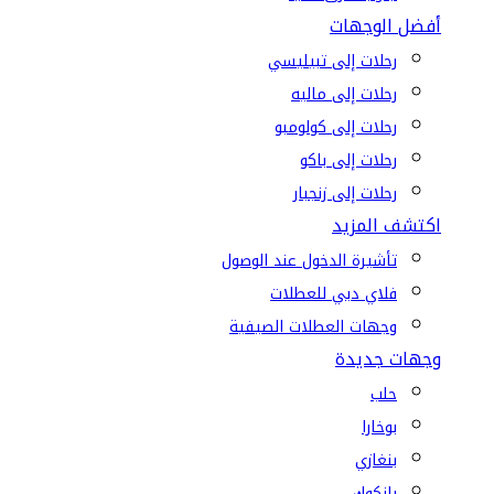
أفضل الوجهات
رحلات إلى تبيليسي
رحلات إلى ماليه
رحلات إلى كولومبو
رحلات إلى باكو
رحلات إلى زنجبار
اكتشف المزيد
تأشيرة الدخول عند الوصول
فلاي دبي للعطلات
وجهات العطلات الصيفية
وجهات جديدة
حلب
بوخارا
بنغازي
بانكوك