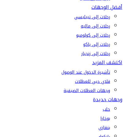
أفضل الوجهات
رحلات إلى تبيليسي
رحلات إلى ماليه
رحلات إلى كولومبو
رحلات إلى باكو
رحلات إلى زنجبار
اكتشف المزيد
تأشيرة الدخول عند الوصول
فلاي دبي للعطلات
وجهات العطلات الصيفية
وجهات جديدة
حلب
بوخارا
بنغازي
بانكوك