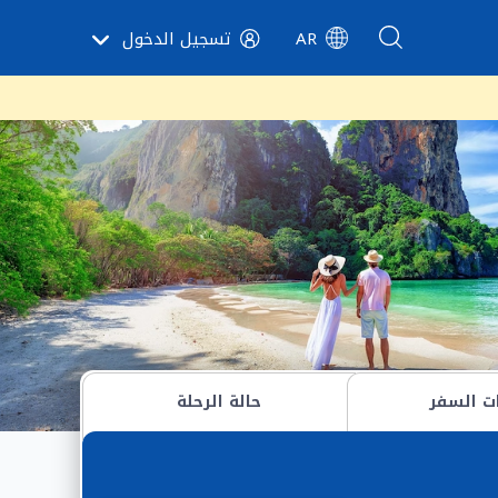
AR
تسجيل الدخول
ات السفر
حالة الرحلة