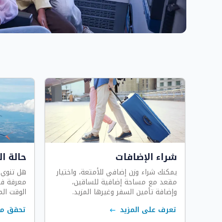
شراء الإضافات
حالة ال
يمكنك شراء وزن إضافي للأمتعة، واختيار
هل تنوي 
مقعد مع مساحة إضافية للساقين،
معرفة في
وإضافة تأمين السفر وغيرها المزيد.
الوقت الم
تعرف على المزيد
تحقق من