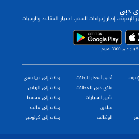
ي دبي
ر الإنترنت، إنجاز إجراءات السفر، اختيار المقاعد والوجبات
33 تقييم
نترنت
أدنى أسعار الرحلات
رحلات إلى تبيليسي
فلاي دبي للعطلات
رحلات إلى الرياض
تأجير السيارات
رحلات إلى مسقط
فنادق
رحلات إلى ماليه
فر
الوظائف
رحلات إلى كولومبو