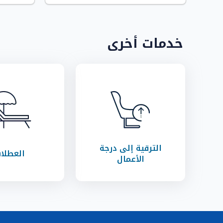
خدمات أخرى
الترقية إلى درجة
العطلا
الأعمال