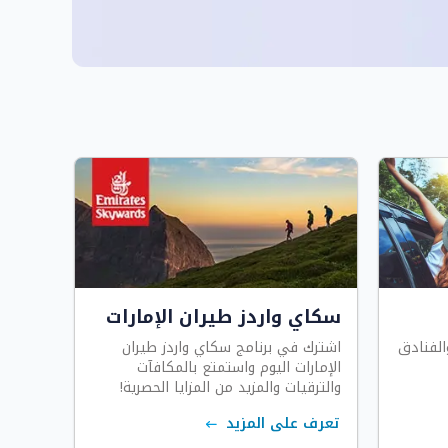
سكاي واردز طيران الإمارات
والفنادق
اشترك في برنامج سكاي واردز طيران
الإمارات اليوم واستمتع بالمكافآت
والترقيات والمزيد من المزايا الحصرية!
تعرف على المزيد