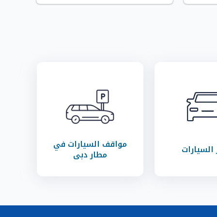
مواقف السيارات في
 السيارات
مطار دبي