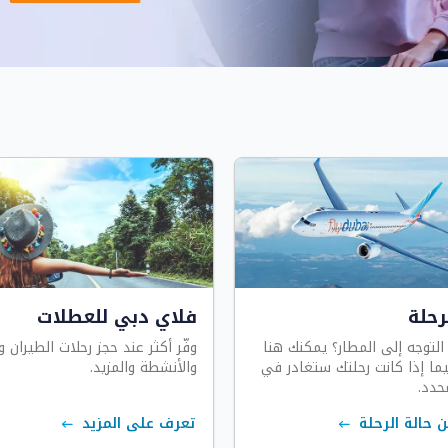
رحلة
فلاي دبي للعطلات
التوجه إلى المطار؟ يمكنك هنا
وفّر أكثر عند حجز رحلات الطيران 
ما إذا كانت رحلتك ستغادر في
والأنشطة والمزيد.
حدد.
 حالة الرحلة
تعرف على المزيد