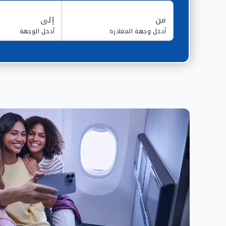
من
إلى
أدخل وجهة المغادرة
أدخل الوجهة