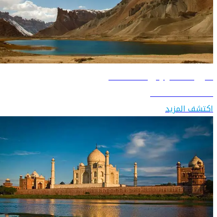
دليل السفر إلى أفغانستان
اكتشف أفغانستان
اكتشف المزيد