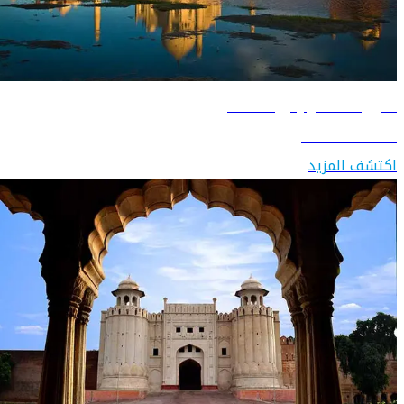
دليل السفر إلى الهند
اكتشف الهند
اكتشف المزيد