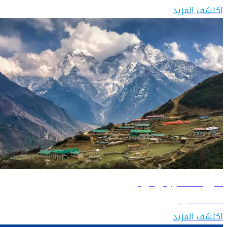
اكتشف المزيد
دليل السفر إلى نيبال
اكتشف نيبال
اكتشف المزيد