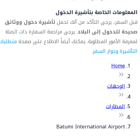
المعلومات الخاصة بتأشيرة الدخول
قبل السفر، يرجى التأكد من أنك تحمل
تأشيرة دخول ووثائق
صحيحة للدخول إلى البلاد
. يرجى مراجعة السفارة ذات الصلة
لمعرفة الأمور المطلوبة. يمكنك أيضاً الاطلاع على صفحة
متطلبات
التأشيرة وجواز السفر
.
Home
الوجهات
المطارات
Batumi International Airport