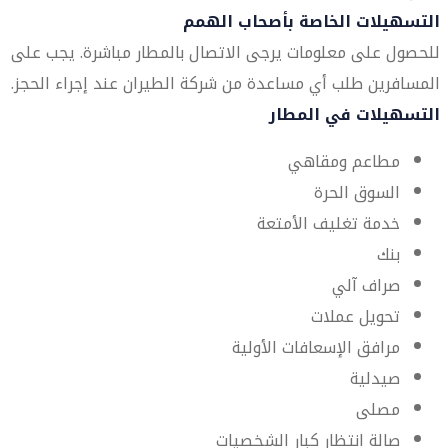
التسهيلات الخاصة بأصحاب الهمم
للحصول على معلومات يرجى الاتصال بالمطار مباشرة. يجب على
المسافرين طلب أي مساعدة من شركة الطيران عند إجراء الحجز.
التسهيلات في المطار
مطاعم ومقاهي
السوق الحرة
خدمة تغليف الأمتعة
بنك
صراف آلي
تحويل عملات
مرافق الإسعافات الأولية
صيدلية
مصلى
صالة انتظار كبار الشخصيات