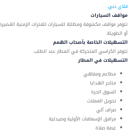
فلاي دبي
.
مواقف السيارات
تتوفر مواقف مكشوفة ومظللة للسيارات للفترات الزمنية القصيرة
أو الطويلة.
التسهيلات الخاصة بأصحاب الهمم
تتوفر الكراسي المتحركة في المطار عند الطلب.
التسهيلات في المطار
مطاعم ومقاهي
متاجر الهدايا
السوق الحرة
تحويل العملات
صراف آلي
مرافق الإسعافات الأولية وصيدلية
غرفة صلاة