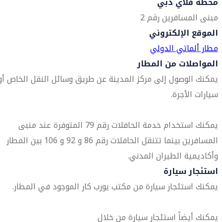
محطة فلاي دبي
مبنى المسافرين رقم 2
الموقع الإلكتروني
مطار ألماتي الدولي
المواصلات من المطار
يمكنك الوصول إلى مركز المدينة عن طريق وسائل النقل الخاص أو
سيارات الأجرة.
يمكنك استخدام خدمة الحافلات رقم 79 المتوفرة عند منبى
المسافرين بينما تتنقل الحافلات رقم 86 و 92 و 106 بين المطار
وأكاديمية الطيران المدني.
استئجار سيارة
يمكنك استئجار سيارة من مكتب يورب كار الموجود في المطار.
يمكنك أيضاً استئجار سيارة من خلال