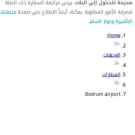
صحيحة للدخول إلى البلاد
. يرجى مراجعة السفارة ذات الصلة
لمعرفة الأمور المطلوبة. يمكنك أيضاً الاطلاع على صفحة
متطلبات
التأشيرة وجواز السفر
.
Home
الوجهات
المطارات
Bodrum airport