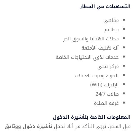
التسهيلات في المطار
مقاهي
مطاعم
محلات الهدايا والسوق الحر
آلة تغليف الأمتعة
خدمات لذوي الاحتياجات الخاصة
مركز صحي
البنوك وصرف العملات
الإنترنت (Wifi)
صالات 24/7
غرفة الصلاة
المعلومات الخاصة بتأشيرة الدخول
قبل السفر، يرجى التأكد من أنك تحمل
تأشيرة دخول ووثائق