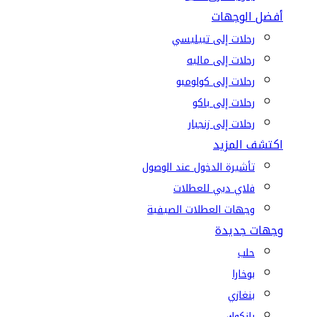
أفضل الوجهات
رحلات إلى تبيليسي
رحلات إلى ماليه
رحلات إلى كولومبو
رحلات إلى باكو
رحلات إلى زنجبار
اكتشف المزيد
تأشيرة الدخول عند الوصول
فلاي دبي للعطلات
وجهات العطلات الصيفية
وجهات جديدة
حلب
بوخارا
بنغازي
بانكوك