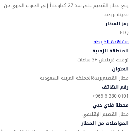
يقع مطار القصيم على بعد 27 كيلومتراً إلى الجنوب الغربي من
مدينة بريدة.
رمز المطار
ELQ
مشاهدة الخريطة
المنطقة الزمنية
توقيت غرينتش +3 ساعات
العنوان
مطار القصيم
بريدة
المملكة العربية السعودية
رقم الهاتف
0101 380 6 966+
محطة فلاي دبي
مطار القصيم الإقليمي
المواصلات من المطار