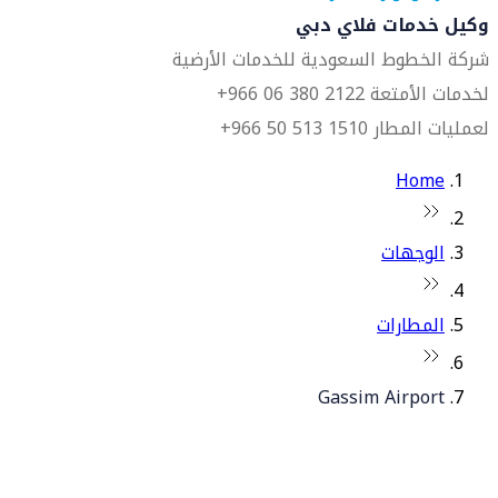
وكيل خدمات فلاي دبي
شركة الخطوط السعودية للخدمات الأرضية
لخدمات الأمتعة 2122 380 06 966+
لعمليات المطار 1510 513 50 966+
Home
الوجهات
المطارات
Gassim Airport