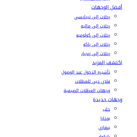
أفضل الوجهات
رحلات إلى تبيليسي
رحلات إلى ماليه
رحلات إلى كولومبو
رحلات إلى باكو
رحلات إلى زنجبار
اكتشف المزيد
تأشيرة الدخول عند الوصول
فلاي دبي للعطلات
وجهات العطلات الصيفية
وجهات جديدة
حلب
بوخارا
بنغازي
بانكوك