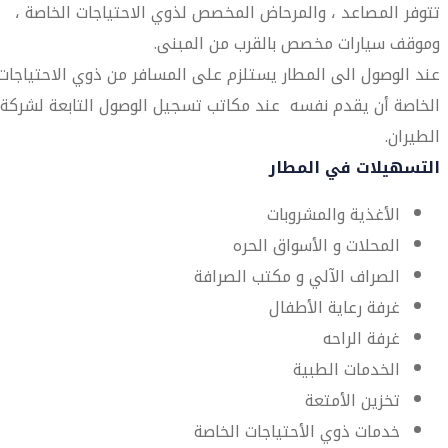
تتوفر المصاعد ، والمرحاض المخصص لذوي الاحتياجات الخاصة ،
وموقف سيارات مخصص بالقرب من المبنى.
عند الوصول الى المطار يستلزم على المسافر من ذوي الاحتياجات
الخاصة أن يقدم نفسه عند مكاتب تسجيل الوصول التابعة لشركة
الطيران.
التسهيلات في المطار
الأغذية والمشروبات
المحلات و الأسواق الحره
الصراف الآلي و مكتب الصرافة
غرفة رعاية الأطفال
غرفة الراحه
الخدمات الطبية
تخزين الأمتعة
خدمات ذوي الأحتياجات الخاصة