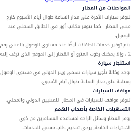
المواصلات من المطار
تتوفر سيارات الأجرة على مدار الساعة طوال أيام الأسبوع خارج
مبنى المطار ، كما تتوفر مكاتب أوبر في الطابق السفلي عند
الوصول.
يتم توفير خدمات الحافلات أيضًا عند مستوى الوصول بالمبنى رقم
2 ، وإلا يمكنك ركوب المترو أو القطار إلى الموقع الذي ترغب إليه.
استئجار سيارة
توجد وكالة تأجير سيارات تسمى وينز الدولي في مستوى الوصول
ومتاحة على مدار الساعة طوال أيام الأسبوع.
مواقف السيارات
تتوفر مواقف للسيارات في المطار للمبنيين الدولي والمحلي.
التسهيلات الخاصة بأصحاب الهمم
يوفر المطار وسائل الراحه لمساعدة المسافرين من ذوي
الاحتياجات الخاصة, يرجى تقديم طلب مسبق للخدمات.