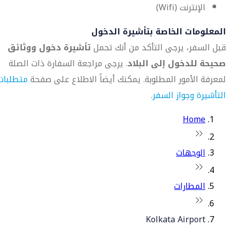
الإنترنت (Wifi)
المعلومات الخاصة بتأشيرة الدخول
قبل السفر، يرجى التأكد من أنك تحمل
تأشيرة دخول ووثائق
صحيحة للدخول إلى البلاد
. يرجى مراجعة السفارة ذات الصلة
لمعرفة الأمور المطلوبة. يمكنك أيضاً الاطلاع على صفحة
متطلبات
التأشيرة وجواز السفر
.
Home
الوجهات
المطارات
Kolkata Airport