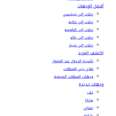
أفضل الوجهات
رحلات إلى تبيليسي
رحلات إلى ماليه
رحلات إلى كولومبو
رحلات إلى باكو
رحلات إلى زنجبار
اكتشف المزيد
تأشيرة الدخول عند الوصول
فلاي دبي للعطلات
وجهات العطلات الصيفية
وجهات جديدة
حلب
بوخارا
بنغازي
بانكوك