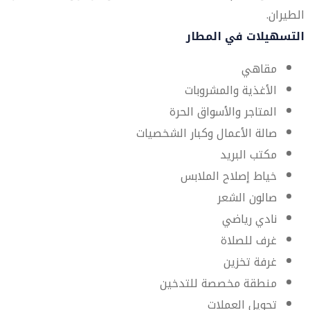
الطيران.
التسهيلات في المطار
مقاهي
الأغذية والمشروبات
المتاجر والأسواق الحرة
صالة الأعمال وكبار الشخصيات
مكتب البريد
خياط إصلاح الملابس
صالون الشعر
نادي رياضي
غرف للصلاة
غرفة تخزين
منطقة مخصصة للتدخين
تحويل العملات