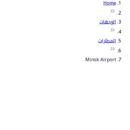
Home
الوجهات
المطارات
Minsk Airport