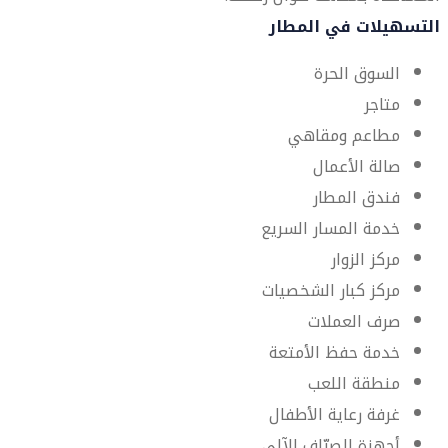
التسهيلات في المطار
السوق الحرة
متاجر
مطاعم ومقاهي
صالة الأعمال
فندق المطار
خدمة المسار السريع
مركز الزوار
مركز كبار الشخصيات
صرف العملات
خدمة حفظ الأمتعة
منطقة اللعب
غرفة رعاية الأطفال
أجهزة الصرّاف الآلي