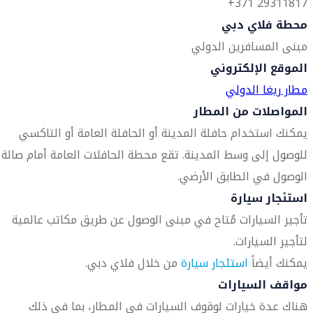
29311817 371+
محطة فلاي دبي
مبنى المسافرين الدولي
الموقع الإلكتروني
مطار ريغا الدولي
المواصلات من المطار
يمكنك استخدام حافلة المدينة أو الحافلة العامة أو التاكسي
للوصول إلى وسط المدينة. تقع محطة الحافلات العامة أمام صالة
الوصول في الطابق الأرضي.
استئجار سيارة
تأجير السيارات مُتاح في مبنى الوصول عن طريق مكاتب عالمية
لتأجير السيارات.
يمكنك أيضاً
استئجار سيارة
من خلال فلاي دبي.
مواقف السيارات
هناك عدة خيارات لوقوف السيارات في المطار، بما في ذلك