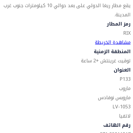
يقع مطار ريغا الدولي على بعد حوالي 10 كيلومترات جنوب غرب
المدينة.
رمز المطار
RIX
مشاهدة الخريطة
المنطقة الزمنية
توقيت غرينتش +2 ساعة
العنوان
P133
ماروب
ماروبس نوفادس
LV-1053
لاتفيا
رقم الهاتف