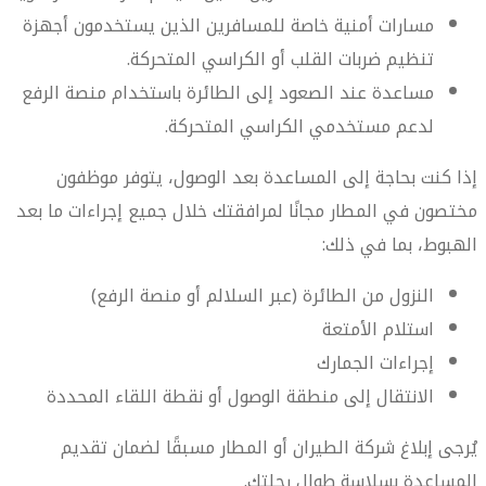
مسارات أمنية خاصة للمسافرين الذين يستخدمون أجهزة
تنظيم ضربات القلب أو الكراسي المتحركة.
مساعدة عند الصعود إلى الطائرة باستخدام منصة الرفع
لدعم مستخدمي الكراسي المتحركة.
إذا كنت بحاجة إلى المساعدة بعد الوصول، يتوفر موظفون
مختصون في المطار مجانًا لمرافقتك خلال جميع إجراءات ما بعد
الهبوط، بما في ذلك:
النزول من الطائرة (عبر السلالم أو منصة الرفع)
استلام الأمتعة
إجراءات الجمارك
الانتقال إلى منطقة الوصول أو نقطة اللقاء المحددة
يُرجى إبلاغ شركة الطيران أو المطار مسبقًا لضمان تقديم
المساعدة بسلاسة طوال رحلتك.