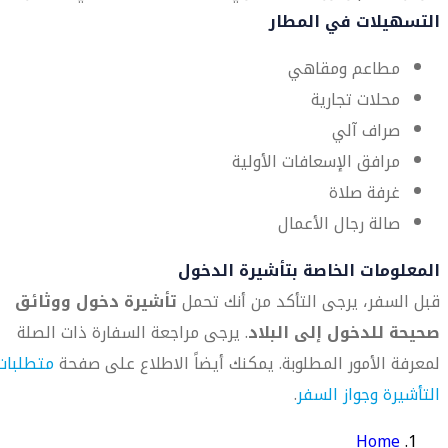
التسهيلات في المطار
مطاعم ومقاهي
محلات تجارية
صراف آلي
مرافق الإسعافات الأولية
غرفة صلاة
صالة رجال الأعمال
المعلومات الخاصة بتأشيرة الدخول
قبل السفر، يرجى التأكد من أنك تحمل
تأشيرة دخول ووثائق
صحيحة للدخول إلى البلاد
. يرجى مراجعة السفارة ذات الصلة
لمعرفة الأمور المطلوبة. يمكنك أيضاً الاطلاع على صفحة
متطلبات
التأشيرة وجواز السفر
.
Home