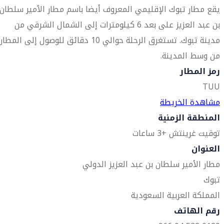
يقع مطار تبوك الإقليمي المعروف أيضا باسم مطار الأمير سلطان
بن عبد العزيز على بعد 6 كيلومترات إلى الشمال الشرقي من
مدينة تبوك. تستغرق الرحلة حوالي 10 دقائق للوصول إلى المطار
من وسط المدينة.
رمز المطار
TUU
مشاهدة الخريطة
المنطقة الزمنية
توقيت غرينتش +3 ساعات
العنوان
مطار الأمير سلطان بن عبد العزيز الدولي
تبوك
المملكة العربية السعودية
رقم الهاتف