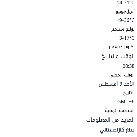
14-31°C
أبريل-يونيو
19-36°C
يوليو-سبتمبر
3-17°C
أكتوبر-ديسمبر
الوقت والتاريخ
00:38
الوقت المحلي
الأحد 9 أغسطس
التاريخ
GMT+6
المنطقة الزمنية
المزيد من المعلومات
تينغ كازاخستاني