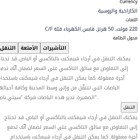
Currency
الكازاخية والروسية
اللغات
220 فولت, 50 هرتز, قابس الكهرباء فئة C/F
محول الطاقة
التأشيرات
الأمتعة
التنقل
يمكنك التنقل في أرجاء شيمكنت بالتاكسي أو الباص. قد تحتا
إلى التفاوض مع سائق التاكسي على السعر لضمان أنّك تدف
أجرة معقولة. كما يمكن التنقل في أرجاء شيمكنت باستخدا
الباصات التي تتنقّل من وإلى وسط المدينة وكافة أحيائه
الصغيرة. تدير هذه الباصات شركة "سيتي باص".
التنقل
يمكنك التنقل في أرجاء شيمكنت بالتاكسي أو الباص. قد تحتاج
إلى التفاوض مع سائق التاكسي على السعر لضمان أنّك تدفع
أجرة معقولة. كما يمكن التنقل في أرجاء شيمكنت باستخدام