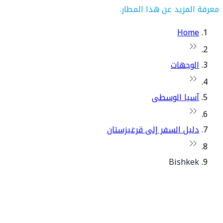
معرفة المزيد عن هذا المطار.
Home
الوجهات
آسيا الوسطى
دليل السفر إلى قرغيزستان
Bishkek