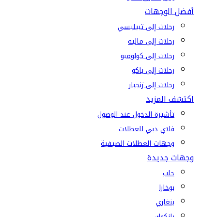
أفضل الوجهات
رحلات إلى تبيليسي
رحلات إلى ماليه
رحلات إلى كولومبو
رحلات إلى باكو
رحلات إلى زنجبار
اكتشف المزيد
تأشيرة الدخول عند الوصول
فلاي دبي للعطلات
وجهات العطلات الصيفية
وجهات جديدة
حلب
بوخارا
بنغازي
بانكوك